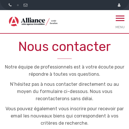
MENU
Nous contacter
Notre équipe de professionnels est à votre écoute pour
répondre à toutes vos questions.
N’hésitez pas à nous contacter directement ou au
moyen du formulaire ci-dessous. Nous vous
recontacterons sans délai.
Vous pouvez également vous inscrire pour recevoir par
email les nouveaux biens qui correspondent à vos
critères de recherche.