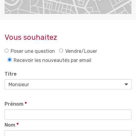
Vous souhaitez
Poser une question
Vendre/Louer
Recevoir les nouveautés par email
Titre
Prénom
*
Nom
*