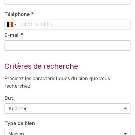
Téléphone
*
E-mail
*
Critères de recherche
Précisez les caractéristiques du bien que vous
recherchez
But
Type de bien