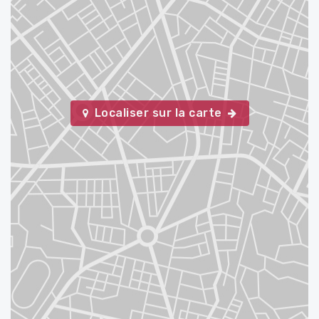
Localiser sur la carte