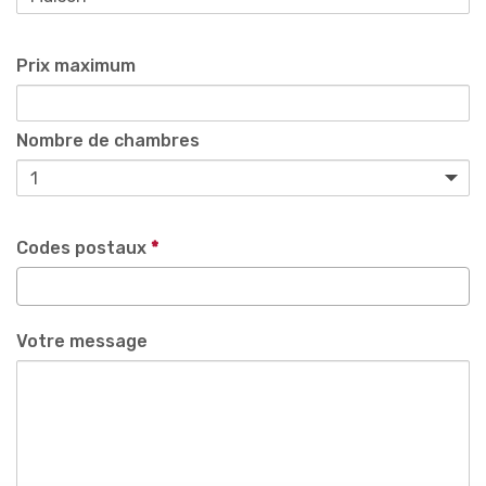
Prix maximum
Nombre de chambres
Codes postaux
*
Votre message