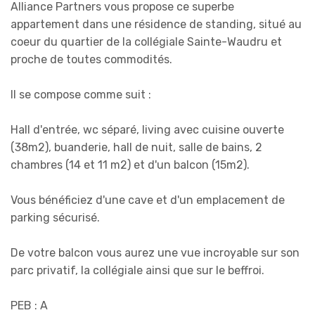
Alliance Partners vous propose ce superbe
appartement dans une résidence de standing, situé au
coeur du quartier de la collégiale Sainte-Waudru et
proche de toutes commodités.
Il se compose comme suit :
Hall d'entrée, wc séparé, living avec cuisine ouverte
(38m2), buanderie, hall de nuit, salle de bains, 2
chambres (14 et 11 m2) et d'un balcon (15m2).
Vous bénéficiez d'une cave et d'un emplacement de
parking sécurisé.
De votre balcon vous aurez une vue incroyable sur son
parc privatif, la collégiale ainsi que sur le beffroi.
PEB : A