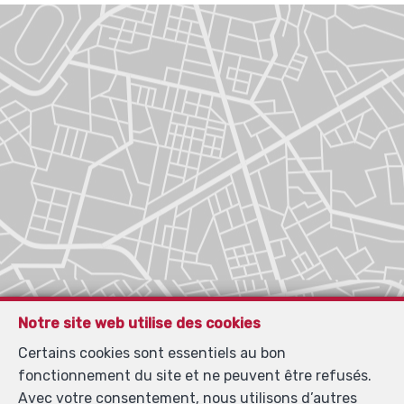
Notre site web utilise des cookies
Certains cookies sont essentiels au bon
fonctionnement du site et ne peuvent être refusés.
Avec votre consentement, nous utilisons d’autres