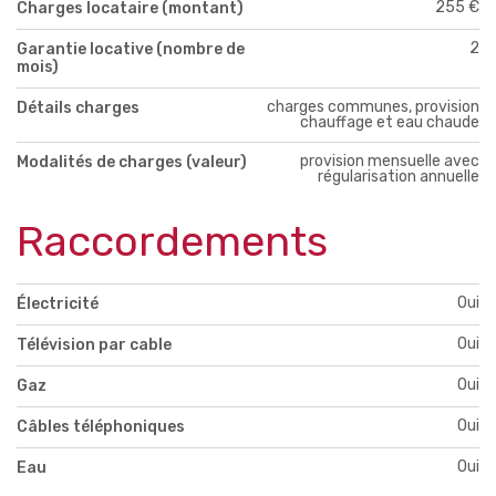
255 €
Charges locataire (montant)
2
Garantie locative (nombre de
mois)
charges communes, provision
Détails charges
chauffage et eau chaude
provision mensuelle avec
Modalités de charges (valeur)
régularisation annuelle
Raccordements
Oui
Électricité
Oui
Télévision par cable
Oui
Gaz
Oui
Câbles téléphoniques
Oui
Eau