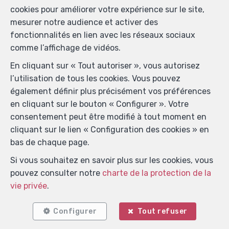
cookies pour améliorer votre expérience sur le site,
mesurer notre audience et activer des
fonctionnalités en lien avec les réseaux sociaux
comme l’affichage de vidéos.
En cliquant sur « Tout autoriser », vous autorisez
l’utilisation de tous les cookies. Vous pouvez
également définir plus précisément vos préférences
en cliquant sur le bouton « Configurer ». Votre
consentement peut être modifié à tout moment en
cliquant sur le lien « Configuration des cookies » en
bas de chaque page.
Si vous souhaitez en savoir plus sur les cookies, vous
pouvez consulter notre
charte de la protection de la
vie privée
.
Localiser sur la carte
Configurer
Tout refuser