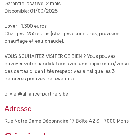
Garantie locative: 2 mois
Disponible: 01/03/2025
Loyer : 1.300 euros
Charges : 255 euros (charges communes, provision
chauffage et eau chaude).
VOUS SOUHAITEZ VISITER CE BIEN ? Vous pouvez
envoyer votre candidature avec une copie recto/verso
des cartes d'identités respectives ainsi que les 3
dernières preuves de revenus à
olivier@alliance-partners.be
Adresse
Rue Notre Dame Débonnaire 17 Boîte A2.3 - 7000 Mons