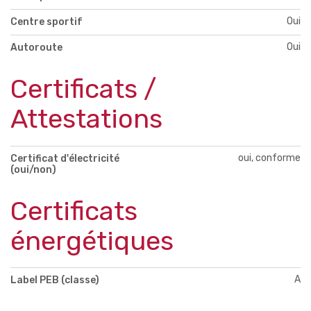
Oui
Centre sportif
Oui
Autoroute
Certificats /
Attestations
oui, conforme
Certificat d'électricité
(oui/non)
Certificats
énergétiques
A
Label PEB (classe)