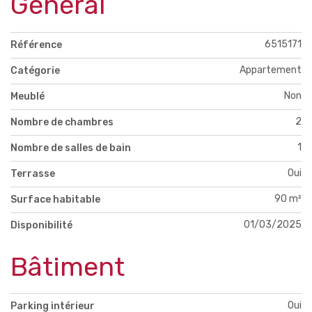
Général
6515171
Référence
Appartement
Catégorie
Non
Meublé
2
Nombre de chambres
1
Nombre de salles de bain
Oui
Terrasse
90 m²
Surface habitable
01/03/2025
Disponibilité
Bâtiment
Oui
Parking intérieur