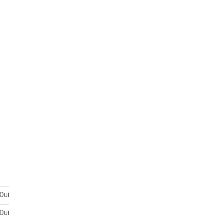
Oui
Oui