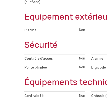
(surface)
Equipement extérieu
Non
Piscine
Sécurité
Non
Contrôle d'accès
Alarme
Non
Porte blindée
Digicode
Équipements techni
Non
Centrale tél.
Châssis (