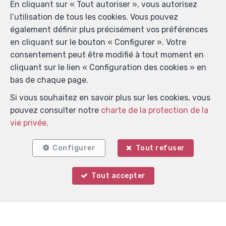
En cliquant sur « Tout autoriser », vous autorisez
l’utilisation de tous les cookies. Vous pouvez
également définir plus précisément vos préférences
en cliquant sur le bouton « Configurer ». Votre
consentement peut être modifié à tout moment en
cliquant sur le lien « Configuration des cookies » en
bas de chaque page.
Si vous souhaitez en savoir plus sur les cookies, vous
pouvez consulter notre
charte de la protection de la
Localiser sur la carte
vie privée
.
Configurer
Tout refuser
Tout accepter
Votre agent
Noah DEMOLIN