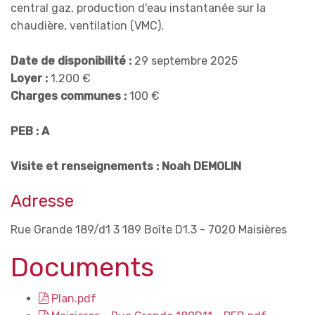
central gaz, production d'eau instantanée sur la
chaudière, ventilation (VMC).
Date de disponibilité :
29 septembre 2025
Loyer :
1.200 €
Charges communes :
100 €
PEB : A
Visite et renseignements : Noah DEMOLIN
Adresse
Rue Grande 189/d1 3 189 Boîte D1.3 - 7020 Maisières
Documents
Plan.pdf