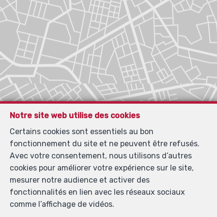
Notre site web utilise des cookies
Certains cookies sont essentiels au bon
fonctionnement du site et ne peuvent être refusés.
Avec votre consentement, nous utilisons d’autres
cookies pour améliorer votre expérience sur le site,
mesurer notre audience et activer des
fonctionnalités en lien avec les réseaux sociaux
comme l’affichage de vidéos.