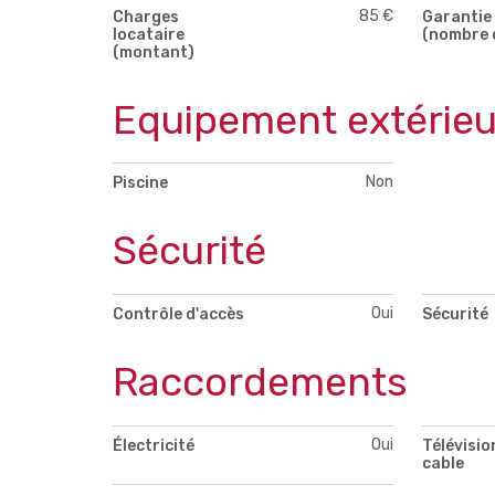
85 €
Charges
Garantie 
locataire
(nombre 
(montant)
Equipement extérieu
Non
Piscine
Sécurité
Oui
Contrôle d'accès
Sécurité
Raccordements
Oui
Électricité
Télévisio
cable