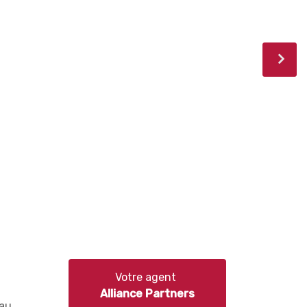
Votre agent
Alliance Partners
 au