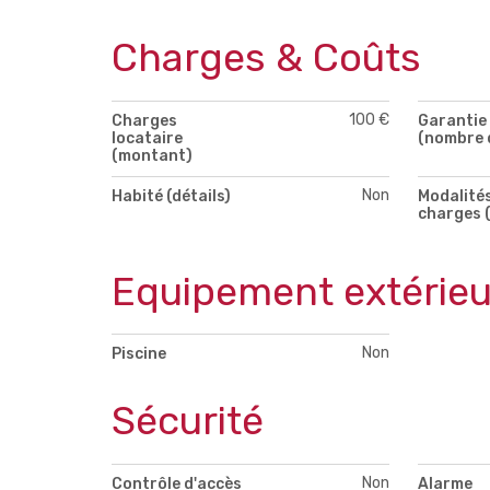
Charges & Coûts
100 €
Charges
Garantie 
locataire
(nombre 
(montant)
Non
Habité (détails)
Modalité
charges (
Equipement extérieu
Non
Piscine
Sécurité
Non
Contrôle d'accès
Alarme