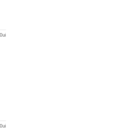
Oui
Oui