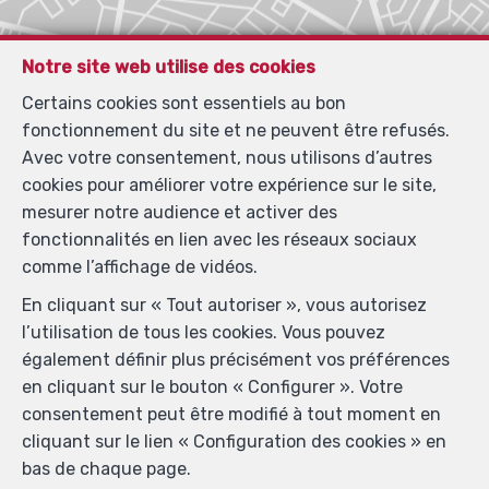
Notre site web utilise des cookies
Certains cookies sont essentiels au bon
fonctionnement du site et ne peuvent être refusés.
Avec votre consentement, nous utilisons d’autres
cookies pour améliorer votre expérience sur le site,
mesurer notre audience et activer des
fonctionnalités en lien avec les réseaux sociaux
comme l’affichage de vidéos.
En cliquant sur « Tout autoriser », vous autorisez
l’utilisation de tous les cookies. Vous pouvez
également définir plus précisément vos préférences
en cliquant sur le bouton « Configurer ». Votre
consentement peut être modifié à tout moment en
cliquant sur le lien « Configuration des cookies » en
Localiser sur la carte
bas de chaque page.