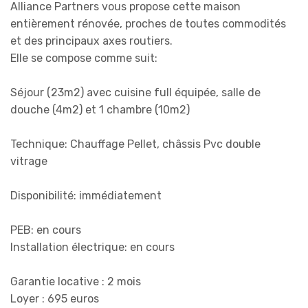
Alliance Partners vous propose cette maison
entièrement rénovée, proches de toutes commodités
et des principaux axes routiers.
Elle se compose comme suit:
Séjour (23m2) avec cuisine full équipée, salle de
douche (4m2) et 1 chambre (10m2)
Technique: Chauffage Pellet, châssis Pvc double
vitrage
Disponibilité: immédiatement
PEB: en cours
Installation électrique: en cours
Garantie locative : 2 mois
Loyer : 695 euros