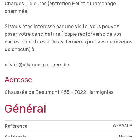
Charges : 15 euros (entretien Pellet et ramonage
cheminée)
Si vous êtes intéressé par une visite, vous pouvez
poser votre candidature ( copie recto/verso de vos
cartes d'identités et les 3 dernières preuves de revenus
de chacun) à :
olivier@alliance-partners.be
Adresse
Chaussée de Beaumont 455 - 7022 Harmignies
Général
6296409
Référence