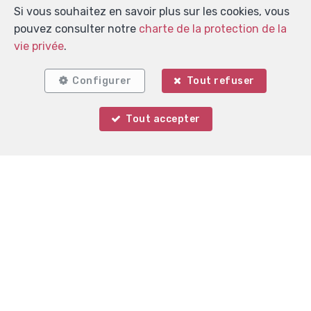
Si vous souhaitez en savoir plus sur les cookies, vous
pouvez consulter notre
charte de la protection de la
vie privée
.
Configurer
Tout refuser
Tout accepter
Votre agent
Ilario PINGITORE