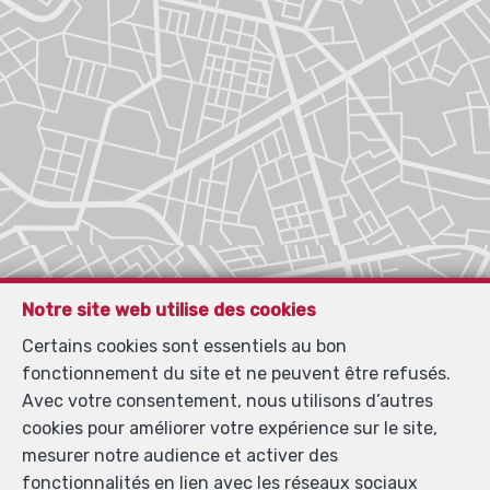
Notre site web utilise des cookies
Certains cookies sont essentiels au bon
fonctionnement du site et ne peuvent être refusés.
Avec votre consentement, nous utilisons d’autres
cookies pour améliorer votre expérience sur le site,
mesurer notre audience et activer des
fonctionnalités en lien avec les réseaux sociaux