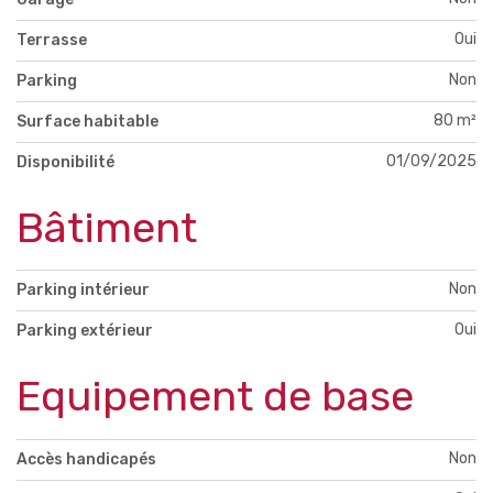
Oui
Terrasse
Non
Parking
80 m²
Surface habitable
01/09/2025
Disponibilité
Bâtiment
Non
Parking intérieur
Oui
Parking extérieur
Equipement de base
Non
Accès handicapés