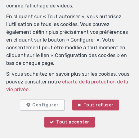
comme l’affichage de vidéos.
En cliquant sur « Tout autoriser », vous autorisez
l’utilisation de tous les cookies. Vous pouvez
également définir plus précisément vos préférences
en cliquant sur le bouton « Configurer ». Votre
consentement peut être modifié à tout moment en
cliquant sur le lien « Configuration des cookies » en
bas de chaque page.
Si vous souhaitez en savoir plus sur les cookies, vous
pouvez consulter notre
charte de la protection de la
Localiser sur la carte
vie privée
.
Configurer
Tout refuser
Tout accepter
Votre agent
Ilario PINGITORE