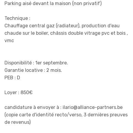
Parking aisé devant la maison (non privatif)
Technique :
Chauffage central gaz (radiateur), production d'eau
chaude sur le boiler, châssis double vitrage pvc et bois ,
vmc
Disponibilité : 1er septembre.
Garantie locative : 2 mois.
PEB : D
Loyer : 850€
candidature à envoyer à : ilario@alliance-partners.be
(copie carte d'identité recto/verso, 3 dernières preuves
de revenus)