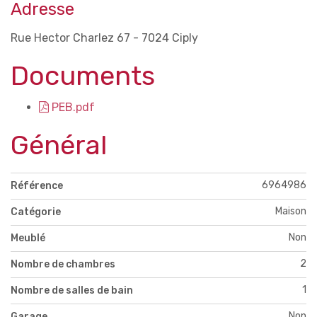
Adresse
Rue Hector Charlez 67 - 7024 Ciply
Documents
PEB.pdf
Général
6964986
Référence
Maison
Catégorie
Non
Meublé
2
Nombre de chambres
1
Nombre de salles de bain
Non
Garage