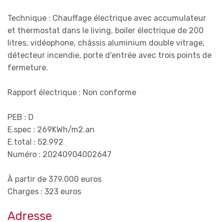
Technique : Chauffage électrique avec accumulateur
et thermostat dans le living, boiler électrique de 200
litres, vidéophone, châssis aluminium double vitrage,
détecteur incendie, porte d'entrée avec trois points de
fermeture.
Rapport électrique : Non conforme
PEB : D
E.spec : 269KWh/m2.an
E.total : 52.992
Numéro : 20240904002647
À partir de 379.000 euros
Charges : 323 euros
Adresse