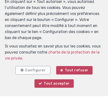
En cliquant sur « Tout autoriser », vous autorisez
l’utilisation de tous les cookies. Vous pouvez
également définir plus précisément vos préférences
en cliquant sur le bouton « Configurer ». Votre
consentement peut être modifié à tout moment en
cliquant sur le lien « Configuration des cookies » en
bas de chaque page.
Si vous souhaitez en savoir plus sur les cookies, vous
pouvez consulter notre
charte de la protection de la
vie privée
.
Configurer
Tout refuser
Tout accepter
Votre agent
Localiser sur la carte
Noah DEMOLIN