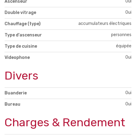
Oui
Ascenseur
Oui
Double vitrage
accumulateurs électriques
Chauffage (type)
personnes
Type d'ascenseur
équipée
Type de cuisine
Oui
Videophone
Divers
Oui
Buanderie
Oui
Bureau
Charges & Rendement