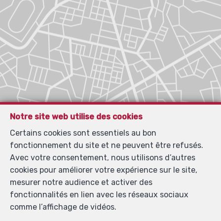
Notre site web utilise des cookies
Certains cookies sont essentiels au bon
fonctionnement du site et ne peuvent être refusés.
Avec votre consentement, nous utilisons d’autres
cookies pour améliorer votre expérience sur le site,
mesurer notre audience et activer des
fonctionnalités en lien avec les réseaux sociaux
comme l’affichage de vidéos.