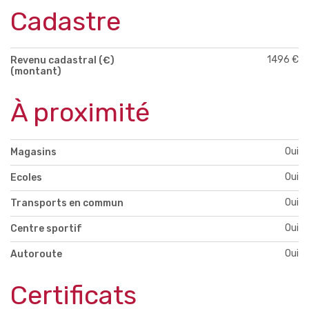
Cadastre
1496 €
Revenu cadastral (€)
(montant)
À proximité
Oui
Magasins
Oui
Ecoles
Oui
Transports en commun
Oui
Centre sportif
Oui
Autoroute
Certificats