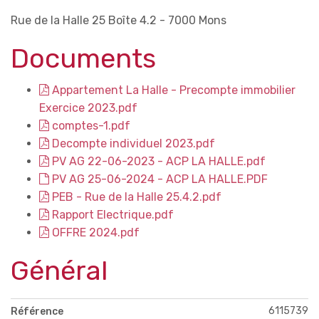
Rue de la Halle 25 Boîte 4.2 - 7000 Mons
Documents
Appartement La Halle - Precompte immobilier
Exercice 2023.pdf
comptes-1.pdf
Decompte individuel 2023.pdf
PV AG 22-06-2023 - ACP LA HALLE.pdf
PV AG 25-06-2024 - ACP LA HALLE.PDF
PEB - Rue de la Halle 25.4.2.pdf
Rapport Electrique.pdf
OFFRE 2024.pdf
Général
6115739
Référence