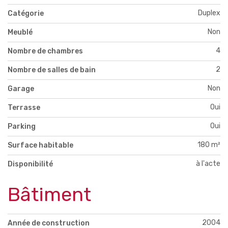
Duplex
Catégorie
Non
Meublé
4
Nombre de chambres
2
Nombre de salles de bain
Non
Garage
Oui
Terrasse
Oui
Parking
180 m²
Surface habitable
à l'acte
Disponibilité
Bâtiment
2004
Année de construction