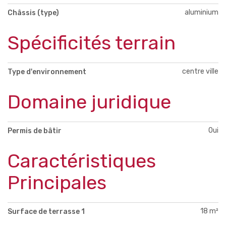
aluminium
Châssis (type)
Spécificités terrain
centre ville
Type d'environnement
Domaine juridique
Oui
Permis de bâtir
Caractéristiques
Principales
18 m²
Surface de terrasse 1