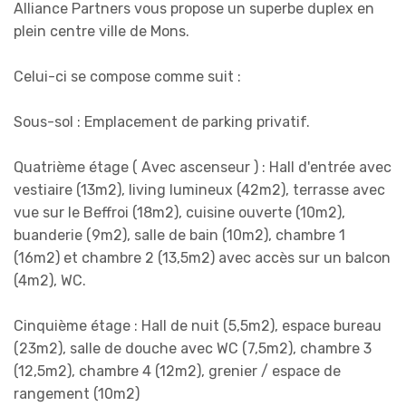
Alliance Partners vous propose un superbe duplex en
plein centre ville de Mons.
Celui-ci se compose comme suit :
Sous-sol : Emplacement de parking privatif.
Quatrième étage ( Avec ascenseur ) : Hall d'entrée avec
vestiaire (13m2), living lumineux (42m2), terrasse avec
vue sur le Beffroi (18m2), cuisine ouverte (10m2),
buanderie (9m2), salle de bain (10m2), chambre 1
(16m2) et chambre 2 (13,5m2) avec accès sur un balcon
(4m2), WC.
Cinquième étage : Hall de nuit (5,5m2), espace bureau
(23m2), salle de douche avec WC (7,5m2), chambre 3
(12,5m2), chambre 4 (12m2), grenier / espace de
rangement (10m2)