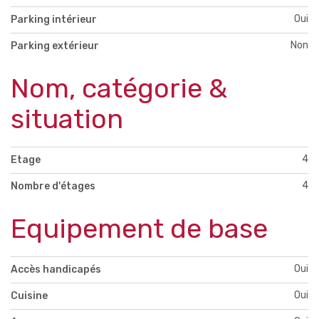
Oui
Parking intérieur
Non
Parking extérieur
Nom, catégorie &
situation
4
Etage
4
Nombre d'étages
Equipement de base
Oui
Accès handicapés
Oui
Cuisine