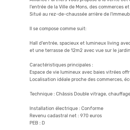
l'entrée de la Ville de Mons, des commerces et
Situé au rez-de-chaussée arrière de l'immeubl
Il se compose comme suit:
Hall d'entrée, spacieux et lumineux living ave
et une terrasse de 12m2 avec vue sur le jardin
Caractéristiques principales :
Espace de vie lumineux avec baies vitrées offr
Localisation idéale proche des commerces, éco
Technique : Châssis Double vitrage, chauffage
Installation électrique : Conforme
Revenu cadastral net : 970 euros
PEB : D