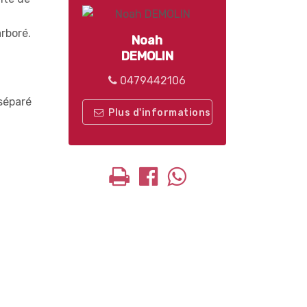
rboré.
Noah
DEMOLIN
0479442106
 séparé
Plus d'informations