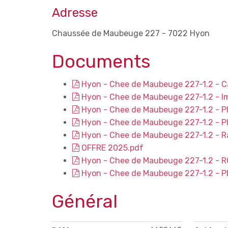
Adresse
Chaussée de Maubeuge 227 - 7022 Hyon
Documents
Hyon - Chee de Maubeuge 227-1.2 - C
Hyon - Chee de Maubeuge 227-1.2 - I
Hyon - Chee de Maubeuge 227-1.2 - Pl
Hyon - Chee de Maubeuge 227-1.2 - Pla
Hyon - Chee de Maubeuge 227-1.2 - R
OFFRE 2025.pdf
Hyon - Chee de Maubeuge 227-1.2 - 
Hyon - Chee de Maubeuge 227-1.2 - P
Général