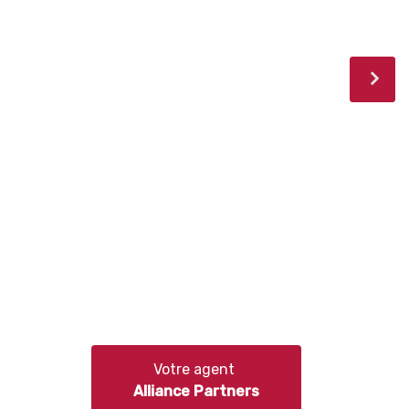
Votre agent
Alliance Partners