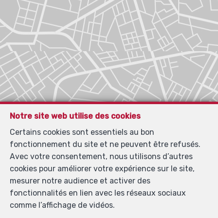
Notre site web utilise des cookies
Certains cookies sont essentiels au bon
fonctionnement du site et ne peuvent être refusés.
Avec votre consentement, nous utilisons d’autres
cookies pour améliorer votre expérience sur le site,
mesurer notre audience et activer des
fonctionnalités en lien avec les réseaux sociaux
comme l’affichage de vidéos.