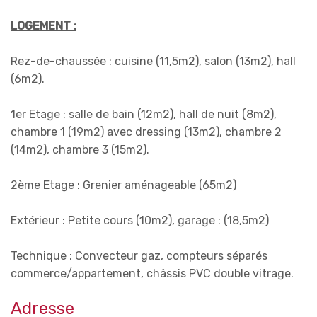
LOGEMENT :
Rez-de-chaussée : cuisine (11,5m2), salon (13m2), hall
(6m2).
1er Etage : salle de bain (12m2), hall de nuit (8m2),
chambre 1 (19m2) avec dressing (13m2), chambre 2
(14m2), chambre 3 (15m2).
2ème Etage : Grenier aménageable (65m2)
Extérieur : Petite cours (10m2), garage : (18,5m2)
Technique : Convecteur gaz, compteurs séparés
commerce/appartement, châssis PVC double vitrage.
Adresse