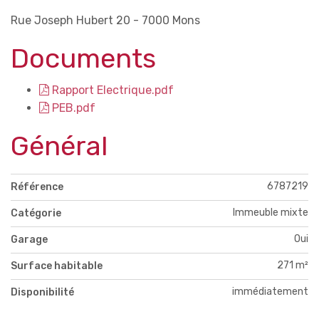
Rue Joseph Hubert 20 - 7000 Mons
Documents
Rapport Electrique.pdf
PEB.pdf
Général
6787219
Référence
Immeuble mixte
Catégorie
Oui
Garage
271 m²
Surface habitable
immédiatement
Disponibilité