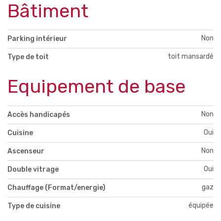
Bâtiment
Non
Parking intérieur
toit mansardé
Type de toit
Equipement de base
Non
Accès handicapés
Oui
Cuisine
Non
Ascenseur
Oui
Double vitrage
gaz
Chauffage (Format/energie)
équipée
Type de cuisine