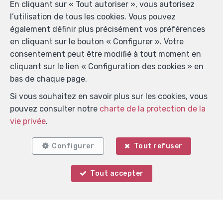
En cliquant sur « Tout autoriser », vous autorisez
l’utilisation de tous les cookies. Vous pouvez
également définir plus précisément vos préférences
en cliquant sur le bouton « Configurer ». Votre
consentement peut être modifié à tout moment en
cliquant sur le lien « Configuration des cookies » en
bas de chaque page.
Localiser sur la carte
Si vous souhaitez en savoir plus sur les cookies, vous
pouvez consulter notre
charte de la protection de la
vie privée
.
Configurer
Tout refuser
Tout accepter
Votre agent
Thomas DEMOLIN