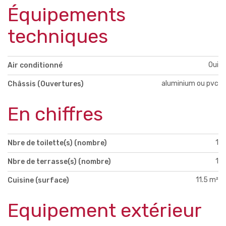
Équipements
techniques
Oui
Air conditionné
aluminium ou pvc
Châssis (Ouvertures)
En chiffres
1
Nbre de toilette(s) (nombre)
1
Nbre de terrasse(s) (nombre)
11.5 m²
Cuisine (surface)
Equipement extérieur