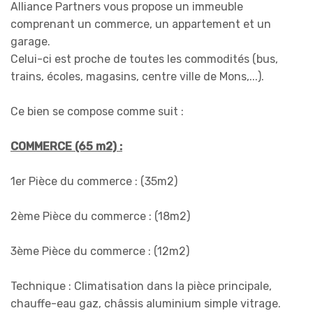
Alliance Partners vous propose un immeuble
comprenant un commerce, un appartement et un
garage.
Celui-ci est proche de toutes les commodités (bus,
trains, écoles, magasins, centre ville de Mons,...).
Ce bien se compose comme suit :
COMMERCE (65 m2) :
1er Pièce du commerce : (35m2)
2ème Pièce du commerce : (18m2)
3ème Pièce du commerce : (12m2)
Technique : Climatisation dans la pièce principale,
chauffe-eau gaz, châssis aluminium simple vitrage.