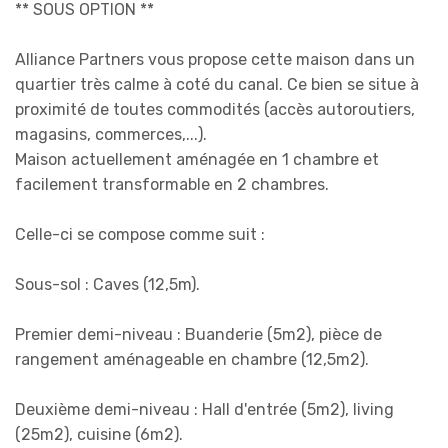
** SOUS OPTION **
Alliance Partners vous propose cette maison dans un
quartier très calme à coté du canal. Ce bien se situe à
proximité de toutes commodités (accès autoroutiers,
magasins, commerces,...).
Maison actuellement aménagée en 1 chambre et
facilement transformable en 2 chambres.
Celle-ci se compose comme suit :
Sous-sol : Caves (12,5m).
Premier demi-niveau : Buanderie (5m2), pièce de
rangement aménageable en chambre (12,5m2).
Deuxième demi-niveau : Hall d'entrée (5m2), living
(25m2), cuisine (6m2).