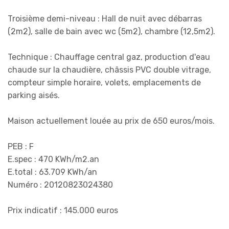
Troisième demi-niveau : Hall de nuit avec débarras
(2m2), salle de bain avec wc (5m2), chambre (12,5m2).
Technique : Chauffage central gaz, production d'eau
chaude sur la chaudière, châssis PVC double vitrage,
compteur simple horaire, volets, emplacements de
parking aisés.
Maison actuellement louée au prix de 650 euros/mois.
PEB : F
E.spec : 470 KWh/m2.an
E.total : 63.709 KWh/an
Numéro : 20120823024380
Prix indicatif : 145.000 euros