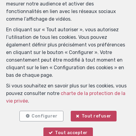
mesurer notre audience et activer des
fonctionnalités en lien avec les réseaux sociaux
comme l’affichage de vidéos.
En cliquant sur « Tout autoriser », vous autorisez
l’utilisation de tous les cookies. Vous pouvez
également définir plus précisément vos préférences
en cliquant sur le bouton « Configurer ». Votre
consentement peut être modifié à tout moment en
cliquant sur le lien « Configuration des cookies » en
bas de chaque page.
Si vous souhaitez en savoir plus sur les cookies, vous
pouvez consulter notre
charte de la protection de la
vie privée
.
Configurer
Tout refuser
Localiser sur la carte
Tout accepter