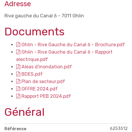
Adresse
Rive gauche du Canal 6 - 7011 Ghlin
Documents
Ghlin - Rive Gauche du Canal 6 - Brochure.pdf
Ghlin - Rive Gauche du Canal 6 - Rapport
electrique.pdf
Aleas d'inondation.pdf
BDES.pdf
Plan de secteur.pdf
OFFRE 2024.pdf
Rapport PEB 2024.pdf
Général
6253512
Référence