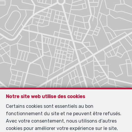
Notre site web utilise des cookies
Certains cookies sont essentiels au bon
fonctionnement du site et ne peuvent être refusés.
Avec votre consentement, nous utilisons d’autres
cookies pour améliorer votre expérience sur le site,