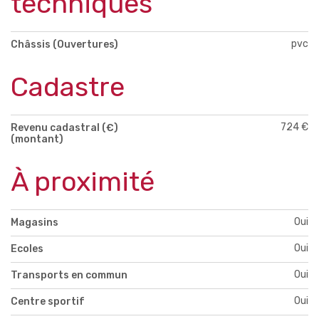
techniques
pvc
Châssis (Ouvertures)
Cadastre
724 €
Revenu cadastral (€)
(montant)
À proximité
Oui
Magasins
Oui
Ecoles
Oui
Transports en commun
Oui
Centre sportif