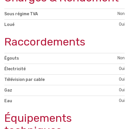
Non
Sous régime TVA
Oui
Loué
Raccordements
Non
Égouts
Oui
Électricité
Oui
Télévision par cable
Oui
Gaz
Oui
Eau
Équipements