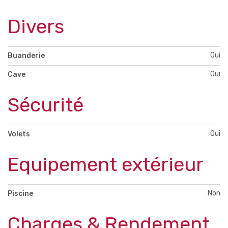
Divers
Oui
Buanderie
Oui
Cave
Sécurité
Oui
Volets
Equipement extérieur
Non
Piscine
Charges & Rendement