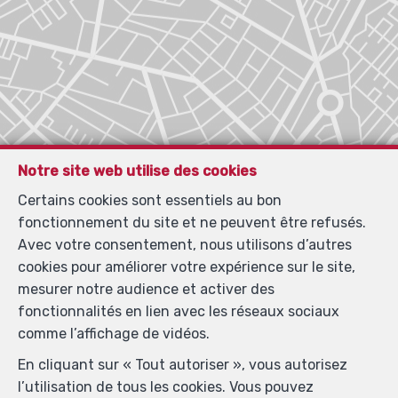
Notre site web utilise des cookies
Certains cookies sont essentiels au bon
fonctionnement du site et ne peuvent être refusés.
Avec votre consentement, nous utilisons d’autres
cookies pour améliorer votre expérience sur le site,
mesurer notre audience et activer des
fonctionnalités en lien avec les réseaux sociaux
comme l’affichage de vidéos.
En cliquant sur « Tout autoriser », vous autorisez
Localiser sur la carte
l’utilisation de tous les cookies. Vous pouvez