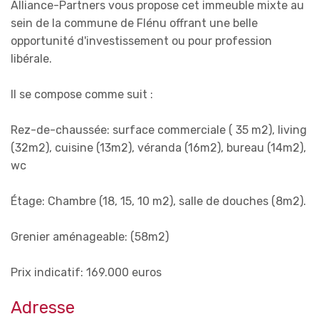
Alliance-Partners vous propose cet immeuble mixte au
sein de la commune de Flénu offrant une belle
opportunité d'investissement ou pour profession
libérale.
Il se compose comme suit :
Rez-de-chaussée: surface commerciale ( 35 m2), living
(32m2), cuisine (13m2), véranda (16m2), bureau (14m2),
wc
Étage: Chambre (18, 15, 10 m2), salle de douches (8m2).
Grenier aménageable: (58m2)
Prix indicatif: 169.000 euros
Adresse