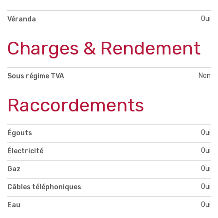
Oui
Véranda
Charges & Rendement
Non
Sous régime TVA
Raccordements
Oui
Égouts
Oui
Électricité
Oui
Gaz
Oui
Câbles téléphoniques
Oui
Eau