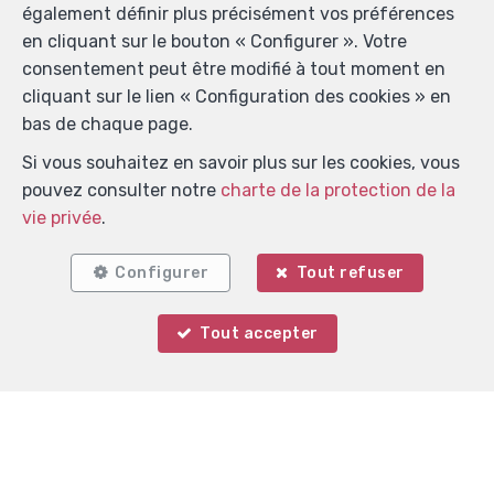
également définir plus précisément vos préférences
en cliquant sur le bouton « Configurer ». Votre
consentement peut être modifié à tout moment en
cliquant sur le lien « Configuration des cookies » en
bas de chaque page.
Si vous souhaitez en savoir plus sur les cookies, vous
pouvez consulter notre
charte de la protection de la
vie privée
.
Configurer
Tout refuser
Tout accepter
Votre agent
Christian MATHIEU