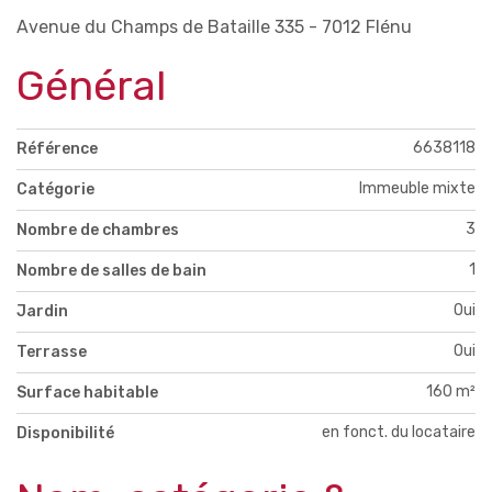
Avenue du Champs de Bataille 335 - 7012 Flénu
Général
6638118
Référence
Immeuble mixte
Catégorie
3
Nombre de chambres
1
Nombre de salles de bain
Oui
Jardin
Oui
Terrasse
160 m²
Surface habitable
en fonct. du locataire
Disponibilité