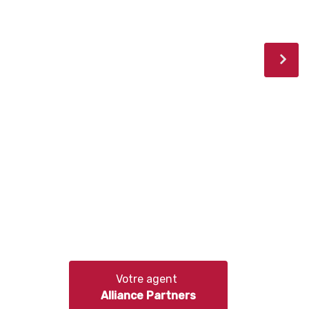
Votre agent
Alliance Partners