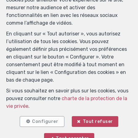
mesurer notre audience et activer des
fonctionnalités en lien avec les réseaux sociaux
comme l’affichage de vidéos.
En cliquant sur « Tout autoriser », vous autorisez
l’utilisation de tous les cookies. Vous pouvez
également définir plus précisément vos préférences
en cliquant sur le bouton « Configurer ». Votre
consentement peut être modifié à tout moment en
cliquant sur le lien « Configuration des cookies » en
bas de chaque page.
Si vous souhaitez en savoir plus sur les cookies, vous
pouvez consulter notre
charte de la protection de la
vie privée
.
Configurer
Tout refuser