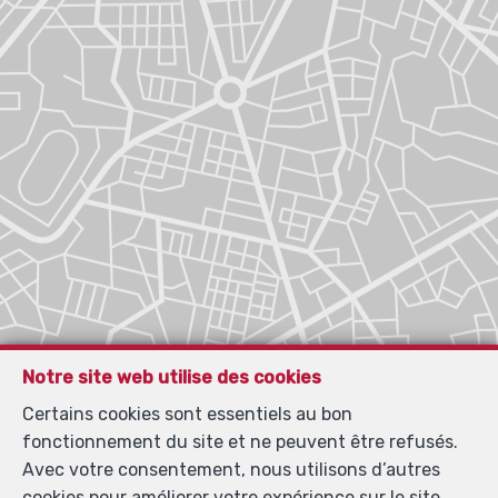
Notre site web utilise des cookies
Certains cookies sont essentiels au bon
fonctionnement du site et ne peuvent être refusés.
Avec votre consentement, nous utilisons d’autres
cookies pour améliorer votre expérience sur le site,