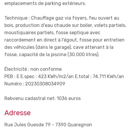
emplacements de parking extérieurs.
Technique : Chauffage gaz via foyers, feu ouvert au
bois, production d'eau chaude sur boiler, volets partiels,
moustiquaires partiels, fosse septique avec
raccordement en direct à l'égout, fosse pour entretien
des véhicules (dans le garage), cave attenant à la
fosse, capacité de la piscine (30.000 litres).
Électricité : non conforme
PEB : E E.spec : 423 KWh/m2/an E.total : 74.711 KWh/an
Numéro : 20230308034909
Rebvenu cadastral net: 1036 euros
Adresse
Rue Jules Guesde 79 - 7390 Quaregnon