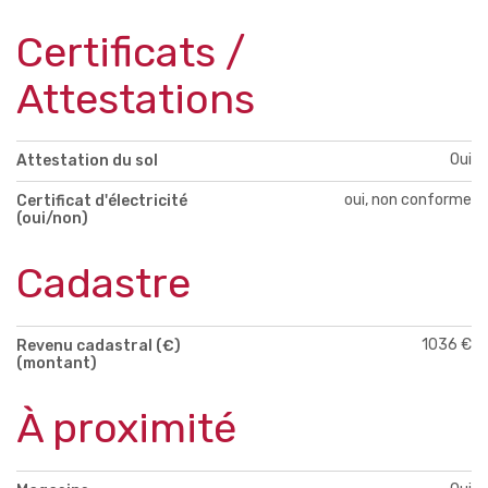
Certificats /
Attestations
Oui
Attestation du sol
oui, non conforme
Certificat d'électricité
(oui/non)
Cadastre
1036 €
Revenu cadastral (€)
(montant)
À proximité