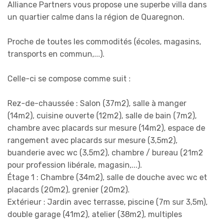
Alliance Partners vous propose une superbe villa dans
un quartier calme dans la région de Quaregnon.
Proche de toutes les commodités (écoles, magasins,
transports en commun,...).
Celle-ci se compose comme suit :
Rez-de-chaussée : Salon (37m2), salle à manger
(14m2), cuisine ouverte (12m2), salle de bain (7m2),
chambre avec placards sur mesure (14m2), espace de
rangement avec placards sur mesure (3,5m2),
buanderie avec wc (3,5m2), chambre / bureau (21m2
pour profession libérale, magasin,...).
Étage 1 : Chambre (34m2), salle de douche avec wc et
placards (20m2), grenier (20m2).
Extérieur : Jardin avec terrasse, piscine (7m sur 3,5m),
double garage (41m2), atelier (38m2), multiples