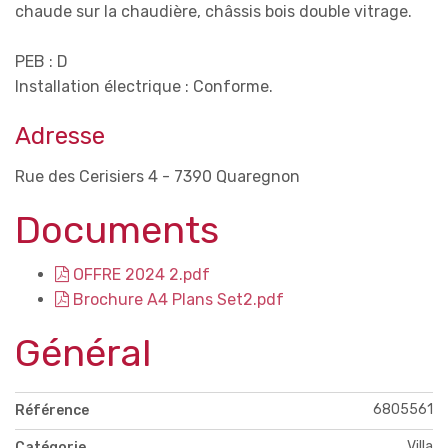
chaude sur la chaudière, châssis bois double vitrage.
PEB : D
Installation électrique : Conforme.
Adresse
Rue des Cerisiers 4 - 7390 Quaregnon
Documents
OFFRE 2024 2.pdf
Brochure A4 Plans Set2.pdf
Général
6805561
Référence
Villa
Catégorie