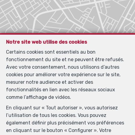
Notre site web utilise des cookies
Certains cookies sont essentiels au bon
fonctionnement du site et ne peuvent être refusés.
Avec votre consentement, nous utilisons d’autres
cookies pour améliorer votre expérience sur le site,
mesurer notre audience et activer des
fonctionnalités en lien avec les réseaux sociaux
comme l’affichage de vidéos.
En cliquant sur « Tout autoriser », vous autorisez
l’utilisation de tous les cookies. Vous pouvez
également définir plus précisément vos préférences
en cliquant sur le bouton « Configurer ». Votre