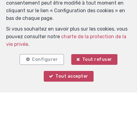
consentement peut être modifié à tout moment en
cliquant sur le lien « Configuration des cookies » en
Localiser sur la carte
bas de chaque page.
Si vous souhaitez en savoir plus sur les cookies, vous
pouvez consulter notre
charte de la protection de la
vie privée
.
Configurer
Tout refuser
Tout accepter
Votre agent
Christian MATHIEU