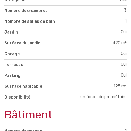
3
Nombre de chambres
1
Nombre de salles de bain
Oui
Jardin
420 m²
Surface du jardin
Oui
Garage
Oui
Terrasse
Oui
Parking
125 m²
Surface habitable
en fonct. du propriétaire
Disponibilité
Bâtiment
1