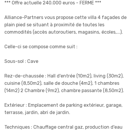
*** Offre actuelle 240.000 euros - FERME ***
Alliance-Partners vous propose cette villa 4 façades de
plain pied se situant à proximité de toutes les
commodités (accès autoroutiers, magasins, écoles,...).
Celle-ci se compose comme suit :
Sous-sol : Cave
Rez-de-chaussée : Hall d'entrée (10m2), living (30m2),
cuisine (8,50m2), salle de douche (4m2), 1 chambres
(14m2) 2 Chambre (9m2), chambre passante (8,50m2).
Extérieur : Emplacement de parking extérieur, garage,
terrasse, jardin, abri de jardin.
Techniques : Chauffage central gaz, production d'eau