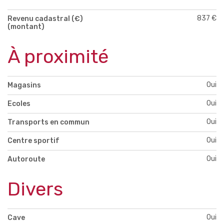
837 €
Revenu cadastral (€)
(montant)
À proximité
Oui
Magasins
Oui
Ecoles
Oui
Transports en commun
Oui
Centre sportif
Oui
Autoroute
Divers
Oui
Cave