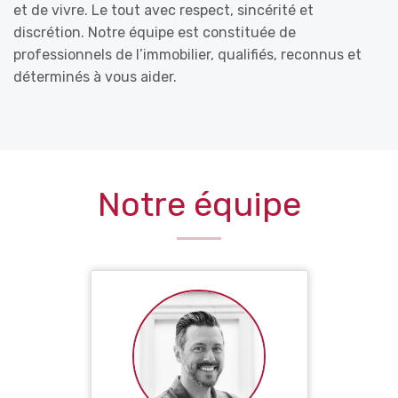
et de vivre. Le tout avec respect, sincérité et
discrétion. Notre équipe est constituée de
professionnels de l’immobilier, qualifiés, reconnus et
déterminés à vous aider.
Notre équipe