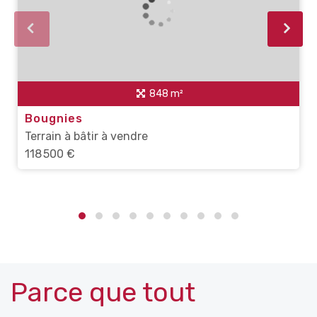
848 m²
Bougnies
Terrain à bâtir à vendre
118 500 €
Parce que tout