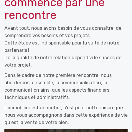
commence par une
rencontre
Avant tout, nous avons besoin de vous connaître, de
comprendre vos besoins et vos projets.
Cette étape est indispensable pour la suite de notre
partenariat.
De la qualité de notre relation dépendra le succès de
votre projet.
Dans le cadre de notre première rencontre, nous
aborderons, ensemble, la commercialisation, la
communication ainsi que les aspects financiers,
techniques et administratifs…
L’immobilier est un métier, c’est pour cette raison que
nous vous accompagnons dans cette expérience de vie
qu’est la vente de votre bien.