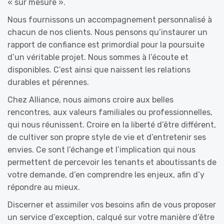
« sur mesure ».
Nous fournissons un accompagnement personnalisé à
chacun de nos clients. Nous pensons qu’instaurer un
rapport de confiance est primordial pour la poursuite
d’un véritable projet. Nous sommes à l’écoute et
disponibles. C’est ainsi que naissent les relations
durables et pérennes.
Chez Alliance, nous aimons croire aux belles
rencontres, aux valeurs familiales ou professionnelles,
qui nous réunissent. Croire en la liberté d’être différent,
de cultiver son propre style de vie et d’entretenir ses
envies. Ce sont l’échange et l’implication qui nous
permettent de percevoir les tenants et aboutissants de
votre demande, d’en comprendre les enjeux, afin d’y
répondre au mieux.
Discerner et assimiler vos besoins afin de vous proposer
un service d’exception, calqué sur votre manière d’être