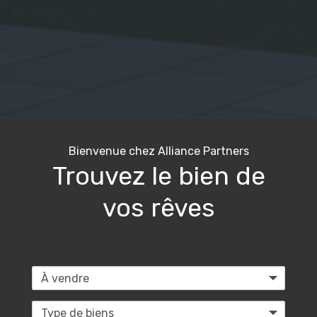
Bienvenue chez Alliance Partners
Trouvez le bien de
vos rêves