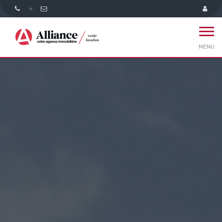
MENU
Accueil