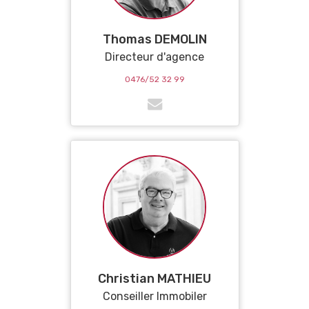
Thomas DEMOLIN
Directeur d'agence
0476/52 32 99
Christian MATHIEU
Conseiller Immobiler