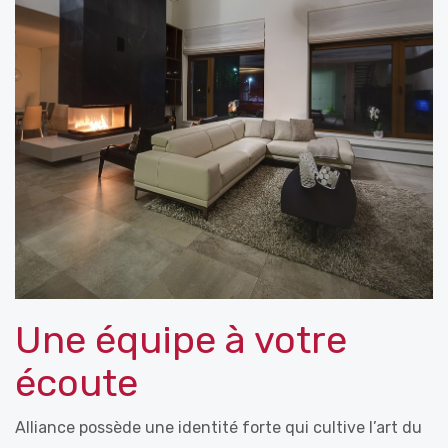
Une équipe à votre
écoute
Alliance possède une identité forte qui cultive l’art du